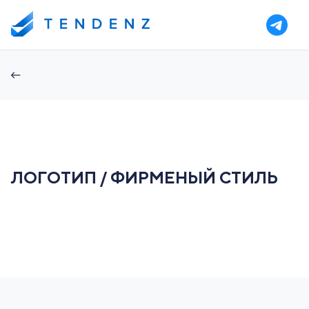
ЛОГОТИП / ФИРМЕНЫЙ СТИЛЬ