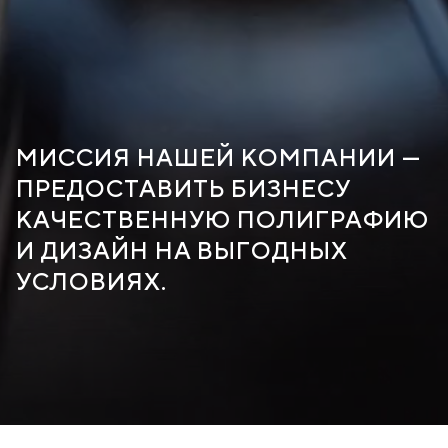
МИССИЯ НАШЕЙ КОМПАНИИ —
ПРЕДОСТАВИТЬ БИЗНЕСУ
КАЧЕСТВЕННУЮ ПОЛИГРАФИЮ
И ДИЗАЙН НА ВЫГОДНЫХ
УСЛОВИЯХ.