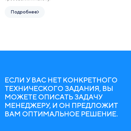
Подробнее
ЕСЛИ У ВАС НЕТ КОНКРЕТНОГО
ТЕХНИЧЕСКОГО ЗАДАНИЯ, ВЫ
МОЖЕТЕ ОПИСАТЬ ЗАДАЧУ
МЕНЕДЖЕРУ, И ОН ПРЕДЛОЖИТ
ВАМ ОПТИМАЛЬНОЕ РЕШЕНИЕ.