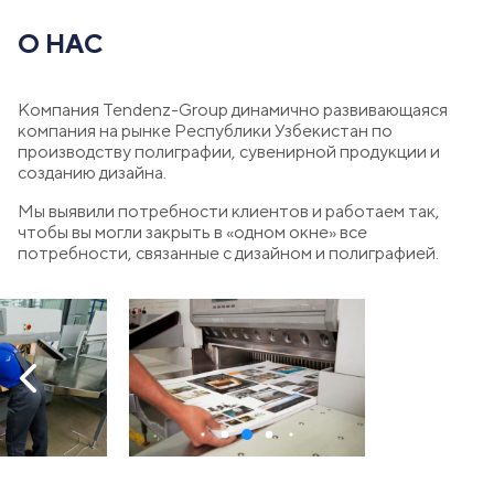
О НАС
Компания Tendenz-Group динамично развивающаяся
компания на рынке Республики Узбекистан по
производству полиграфии, сувенирной продукции и
созданию дизайна.
Мы выявили потребности клиентов и работаем так,
чтобы вы могли закрыть в «одном окне» все
потребности, связанные с дизайном и полиграфией.