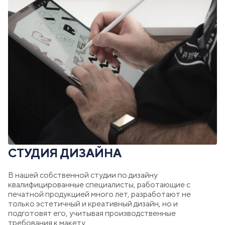
СТУДИЯ ДИЗАЙНА
В нашей собственной студии по дизайну
квалифицированные специалисты, работающие с
печатной продукцией много лет, разработают не
только эстетичный и креативный дизайн, но и
подготовят его, учитывая производственные
требования к макету.