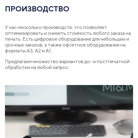
ПРОИЗВОДСТВО
У нас несколько производств, что позволяет
оптимизировать и снизить стоимость любого заказа на
печать. Есть цифровое оборудование для небольших и
срочных заказов, а также офсетное оборудование на
форматы А3, А2 и А1.
Предлагаем множество вариантов до- и постпечатной
обработки на любой запрос.