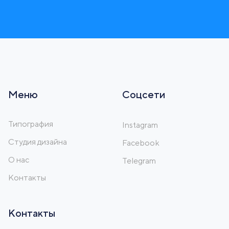
Меню
Соцсети
Типография
Instagram
Студия дизайна
Facebook
О нас
Telegram
Контакты
Контакты