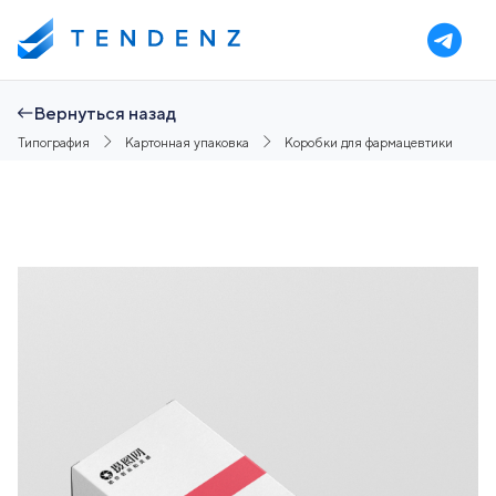
Вернуться назад
Типография
Картонная упаковка
Коробки для фармацевтики