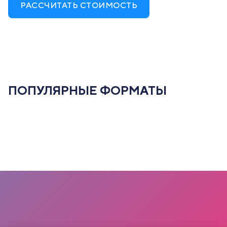
РАССЧИТАТЬ СТОИМОСТЬ
ПОПУЛЯРНЫЕ ФОРМАТЫ