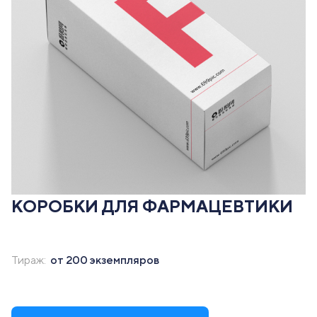
КОРОБКИ ДЛЯ ФАРМАЦЕВТИКИ
Тираж:
от 200 экземпляров