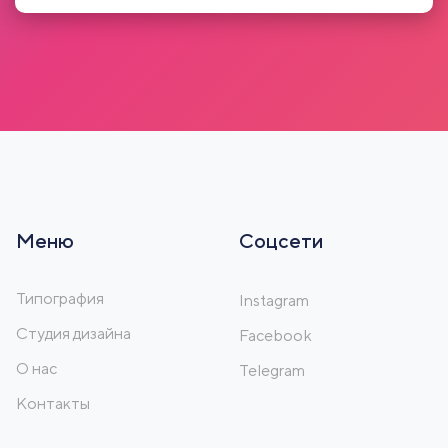
Меню
Соцсети
Типография
Instagram
Студия дизайна
Facebook
О нас
Telegram
Контакты