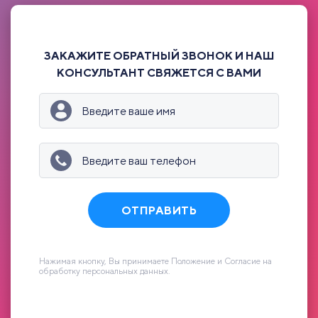
ЗАКАЖИТЕ ОБРАТНЫЙ ЗВОНОК И НАШ
КОНСУЛЬТАНТ СВЯЖЕТСЯ С ВАМИ
ОТПРАВИТЬ
Нажимая кнопку, Вы принимаете Положение и Согласие на
обработку персональных данных.