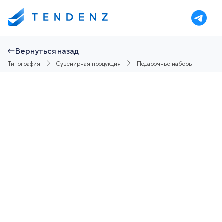
Вернуться назад
Типография
Сувенирная продукция
Подарочные наборы