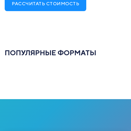
РАССЧИТАТЬ СТОИМОСТЬ
ПОПУЛЯРНЫЕ ФОРМАТЫ