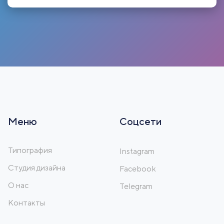
Меню
Соцсети
Типография
Instagram
Студия дизайна
Facebook
О нас
Telegram
Контакты