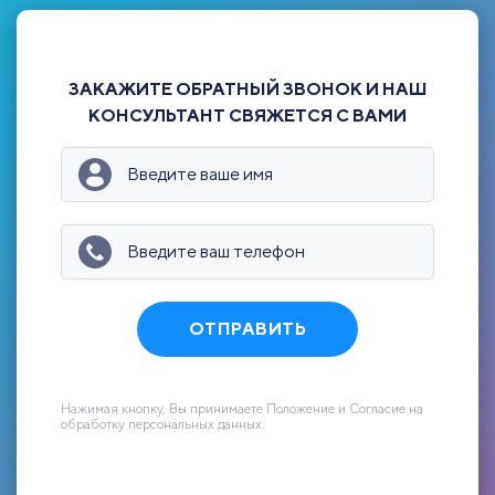
ЗАКАЖИТЕ ОБРАТНЫЙ ЗВОНОК И НАШ
КОНСУЛЬТАНТ СВЯЖЕТСЯ С ВАМИ
ОТПРАВИТЬ
Нажимая кнопку, Вы принимаете Положение и Согласие на
обработку персональных данных.