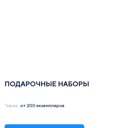
ПОДАРОЧНЫЕ НАБОРЫ
Тираж:
от 200 экземпляров